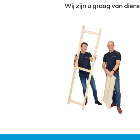
Wij zijn u graag van diens