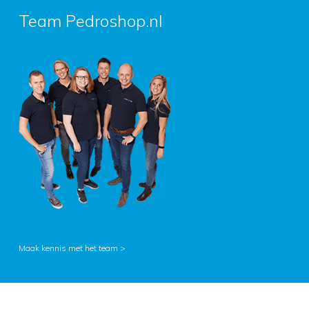
Team Pedroshop.nl
Maak kennis met het team >