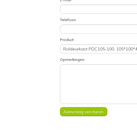
Telefoon
Product
Opmerkingen