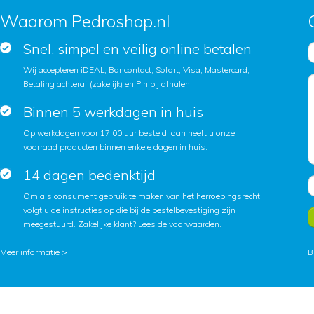
Waarom Pedroshop.nl
Snel, simpel en veilig online betalen
Wij accepteren iDEAL, Bancontact, Sofort, Visa, Mastercard,
Betaling achteraf (zakelijk) en Pin bij afhalen.
Binnen 5 werkdagen in huis
Op werkdagen voor 17.00 uur besteld, dan heeft u onze
voorraad producten binnen enkele dagen in huis.
14 dagen bedenktijd
Om als consument gebruik te maken van het herroepingsrecht
volgt u de instructies op die bij de bestelbevestiging zijn
meegestuurd. Zakelijke klant?
Lees de voorwaarden
.
Meer informatie >
B