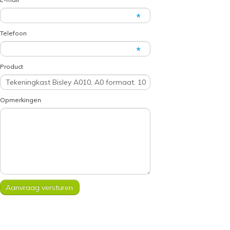
Telefoon
Product
Opmerkingen