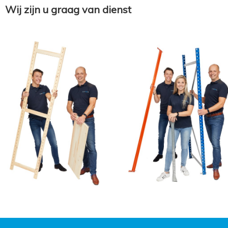
Wij zijn u graag van dienst