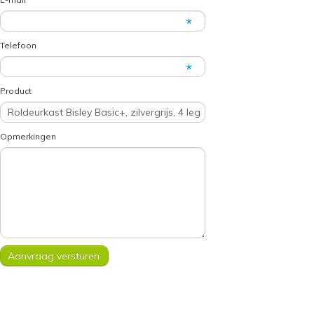
Telefoon
Product
Opmerkingen