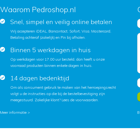
Waarom Pedroshop.nl
Snel, simpel en veilig online betalen
Wij accepteren iDEAL, Bancontact, Sofort, Visa, Mastercard,
Betaling achteraf (zakelijk) en Pin bij afhalen.
Binnen 5 werkdagen in huis
Op werkdagen voor 17.00 uur besteld, dan heeft u onze
voorraad producten binnen enkele dagen in huis.
14 dagen bedenktijd
Om als consument gebruik te maken van het herroepingsrecht
volgt u de instructies op die bij de bestelbevestiging zijn
meegestuurd. Zakelijke klant?
Lees de voorwaarden
.
Meer informatie >
B