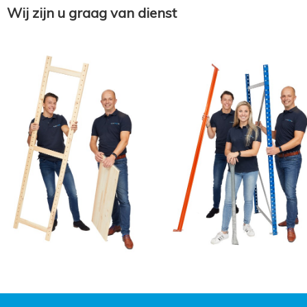
Wij zijn u graag van dienst