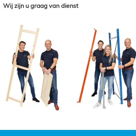
Wij zijn u graag van dienst