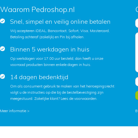
Waarom Pedroshop.nl
Snel, simpel en veilig online betalen
Wij accepteren iDEAL, Bancontact, Sofort, Visa, Mastercard,
Betaling achteraf (zakelijk) en Pin bij afhalen.
Binnen 5 werkdagen in huis
Op werkdagen voor 17.00 uur besteld, dan heeft u onze
voorraad producten binnen enkele dagen in huis.
14 dagen bedenktijd
Om als consument gebruik te maken van het herroepingsrecht
volgt u de instructies op die bij de bestelbevestiging zijn
meegestuurd. Zakelijke klant?
Lees de voorwaarden
.
Meer informatie >
B