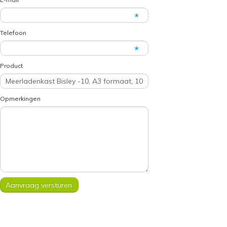
Telefoon
Product
Opmerkingen