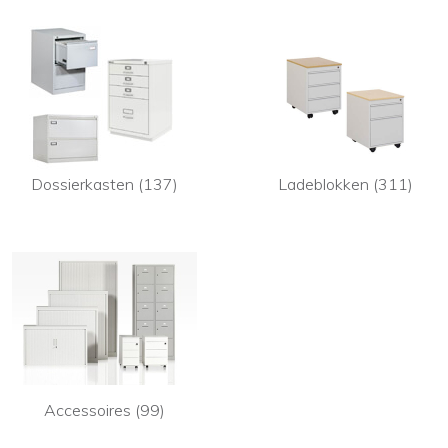
Dossierkasten (137)
Ladeblokken (311)
Accessoires (99)