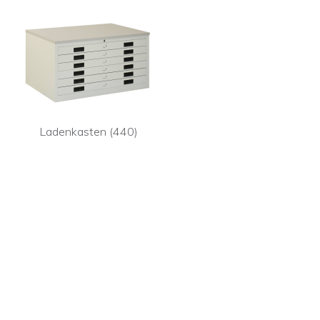
Ladenkasten (440)