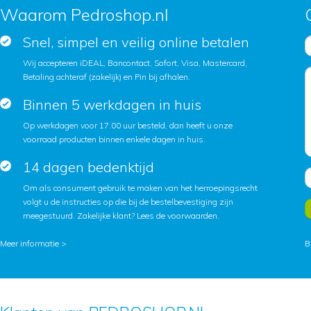
Waarom Pedroshop.nl
Snel, simpel en veilig online betalen
Wij accepteren iDEAL, Bancontact, Sofort, Visa, Mastercard,
Betaling achteraf (zakelijk) en Pin bij afhalen.
Binnen 5 werkdagen in huis
Op werkdagen voor 17.00 uur besteld, dan heeft u onze
voorraad producten binnen enkele dagen in huis.
14 dagen bedenktijd
Om als consument gebruik te maken van het herroepingsrecht
volgt u de instructies op die bij de bestelbevestiging zijn
meegestuurd. Zakelijke klant?
Lees de voorwaarden
.
Meer informatie >
B