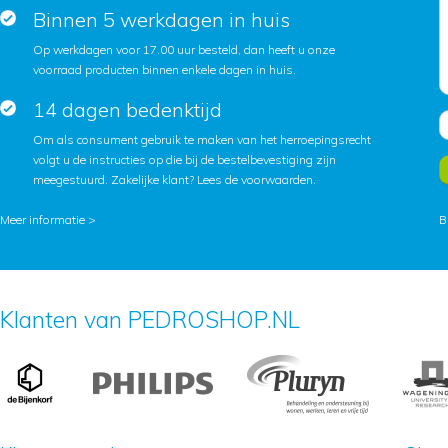
Binnen 5 werkdagen in huis
Op werkdagen voor 17.00 uur besteld, dan heeft u onze
voorraad producten binnen enkele dagen in huis.
14 dagen bedenktijd
Om als consument gebruik te maken van het herroepingsrecht
volgt u de instructies op die bij de bestelbevestiging zijn
meegestuurd. Zakelijke klant?
Lees de voorwaarden
.
Meer informatie >
B
Klanten van PEDROSHOP.NL