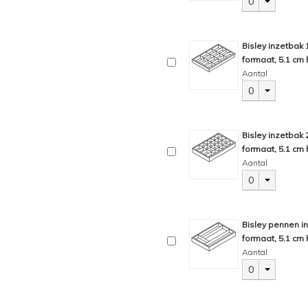
0
Bisley inzetbak
formaat, 5.1 cm 
Aantal
0
Bisley inzetbak
formaat, 5.1 cm 
Aantal
0
Bisley pennen i
formaat, 5.1 cm 
Aantal
0