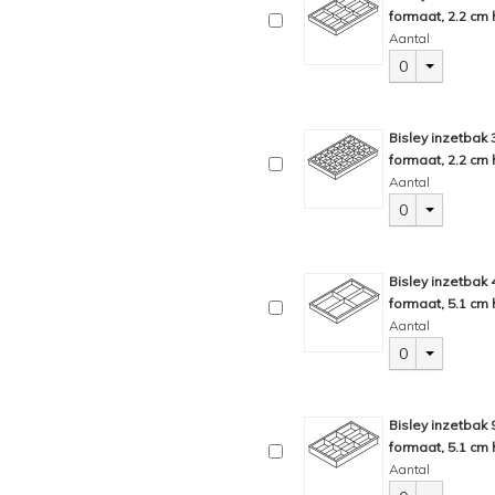
formaat, 2.2 cm 
Aantal
0
Bisley inzetbak
formaat, 2.2 cm 
Aantal
0
Bisley inzetbak
formaat, 5.1 cm 
Aantal
0
Bisley inzetbak
formaat, 5.1 cm 
Aantal