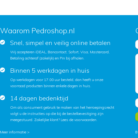
Waarom Pedroshop.nl
Snel, simpel en veilig online betalen
Wij accepteren iDEAL, Bancontact, Sofort, Visa, Mastercard,
Betaling achteraf (zakelijk) en Pin bij afhalen.
Binnen 5 werkdagen in huis
Op werkdagen voor 17.00 uur besteld, dan heeft u onze
voorraad producten binnen enkele dagen in huis.
14 dagen bedenktijd
Om als consument gebruik te maken van het herroepingsrecht
volgt u de instructies op die bij de bestelbevestiging zijn
meegestuurd. Zakelijke klant?
Lees de voorwaarden
.
Meer informatie >
B