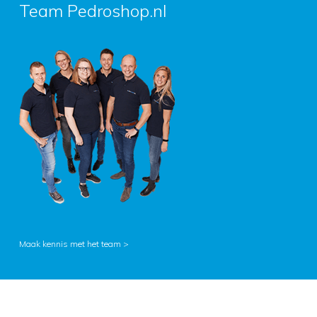
Team Pedroshop.nl
Maak kennis met het team >