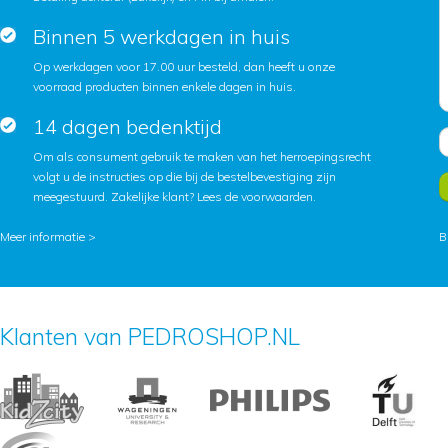
Binnen 5 werkdagen in huis
Op werkdagen voor 17.00 uur besteld, dan heeft u onze
voorraad producten binnen enkele dagen in huis.
14 dagen bedenktijd
Om als consument gebruik te maken van het herroepingsrecht
volgt u de instructies op die bij de bestelbevestiging zijn
meegestuurd. Zakelijke klant?
Lees de voorwaarden
.
Meer informatie >
B
Klanten van PEDROSHOP.NL