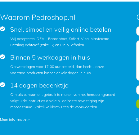
Waarom Pedroshop.nl
Snel, simpel en veilig online betalen
Wij accepteren iDEAL, Bancontact, Sofort, Visa, Mastercard,
Betaling achteraf (zakelijk) en Pin bij afhalen.
Binnen 5 werkdagen in huis
Op werkdagen voor 17.00 uur besteld, dan heeft u onze
voorraad producten binnen enkele dagen in huis.
14 dagen bedenktijd
Om als consument gebruik te maken van het herroepingsrecht
volgt u de instructies op die bij de bestelbevestiging zijn
meegestuurd. Zakelijke klant?
Lees de voorwaarden
.
Meer informatie >
B