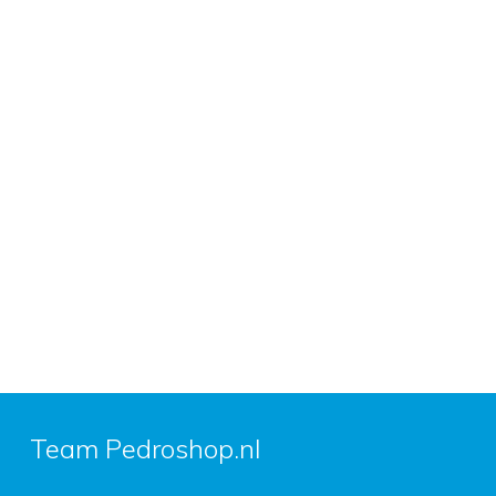
Team Pedroshop.nl