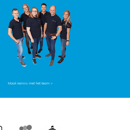
Maak kennis met het team >