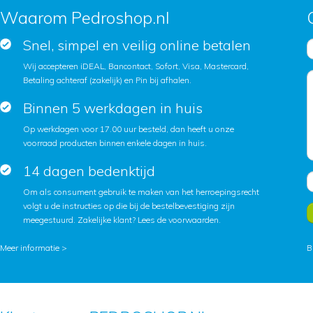
Waarom Pedroshop.nl
Snel, simpel en veilig online betalen
Wij accepteren iDEAL, Bancontact, Sofort, Visa, Mastercard,
Betaling achteraf (zakelijk) en Pin bij afhalen.
Binnen 5 werkdagen in huis
Op werkdagen voor 17.00 uur besteld, dan heeft u onze
voorraad producten binnen enkele dagen in huis.
14 dagen bedenktijd
Om als consument gebruik te maken van het herroepingsrecht
volgt u de instructies op die bij de bestelbevestiging zijn
meegestuurd. Zakelijke klant?
Lees de voorwaarden
.
Meer informatie >
B