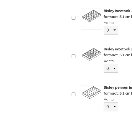
Bisley inzetbak
formaat, 5.1 cm 
Aantal
0
Bisley inzetbak
formaat, 5.1 cm 
Aantal
0
Bisley pennen i
formaat, 5.1 cm 
Aantal
0