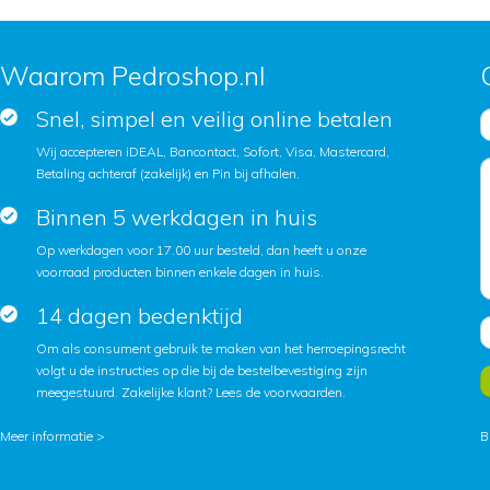
Waarom Pedroshop.nl
Snel, simpel en veilig online betalen
Wij accepteren iDEAL, Bancontact, Sofort, Visa, Mastercard,
Betaling achteraf (zakelijk) en Pin bij afhalen.
Binnen 5 werkdagen in huis
Op werkdagen voor 17.00 uur besteld, dan heeft u onze
voorraad producten binnen enkele dagen in huis.
14 dagen bedenktijd
Om als consument gebruik te maken van het herroepingsrecht
volgt u de instructies op die bij de bestelbevestiging zijn
meegestuurd. Zakelijke klant?
Lees de voorwaarden
.
Meer informatie >
B