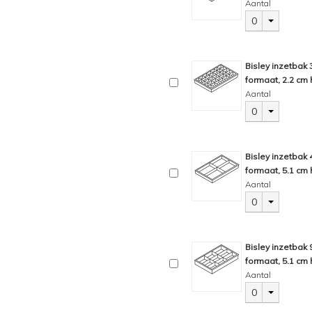
Aantal
0
Bisley inzetbak
formaat, 2.2 cm 
Aantal
0
Bisley inzetbak
formaat, 5.1 cm 
Aantal
0
Bisley inzetbak
formaat, 5.1 cm 
Aantal
0