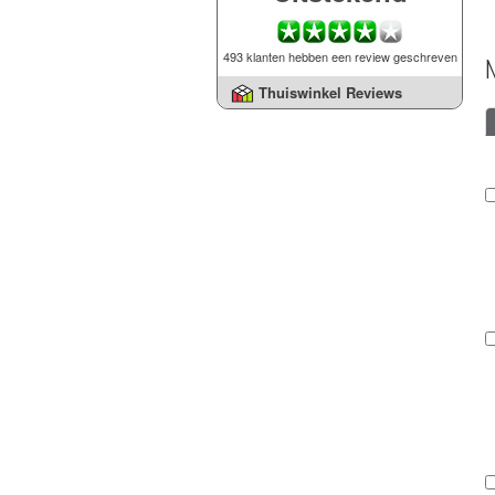
493 klanten hebben een review geschreven
Thuiswinkel Reviews