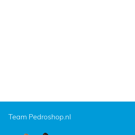
Team Pedroshop.nl