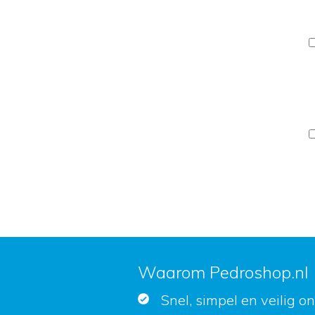
Waarom Pedroshop.nl
Snel, simpel en veilig o