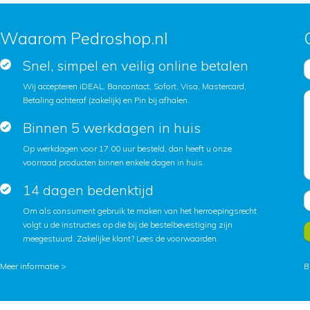
Waarom Pedroshop.nl
Snel, simpel en veilig online betalen
Wij accepteren iDEAL, Bancontact, Sofort, Visa, Mastercard,
Betaling achteraf (zakelijk) en Pin bij afhalen.
Binnen 5 werkdagen in huis
Op werkdagen voor 17.00 uur besteld, dan heeft u onze
voorraad producten binnen enkele dagen in huis.
14 dagen bedenktijd
Om als consument gebruik te maken van het herroepingsrecht
volgt u de instructies op die bij de bestelbevestiging zijn
meegestuurd. Zakelijke klant?
Lees de voorwaarden
.
Meer informatie >
B